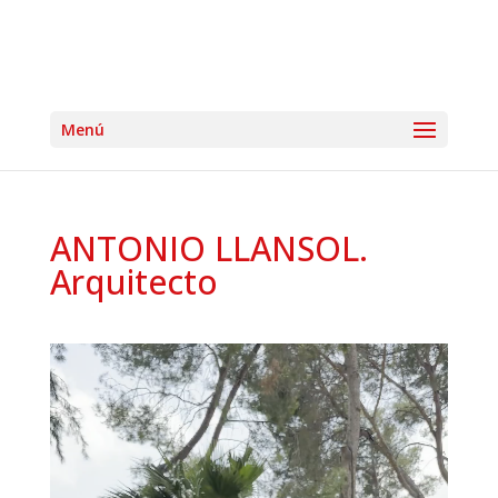
ANTONIO LLANSOL.
Arquitecto