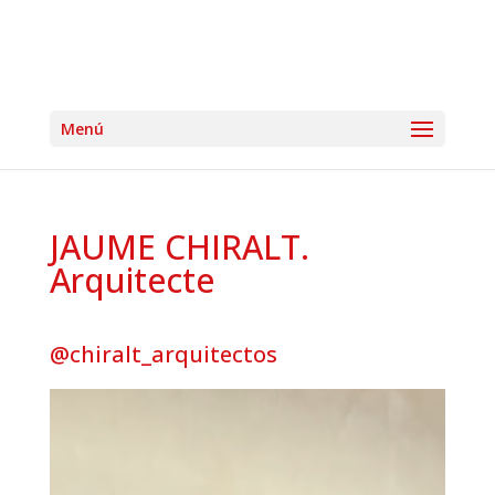
JAUME CHIRALT.
Arquitecte
@chiralt_arquitectos